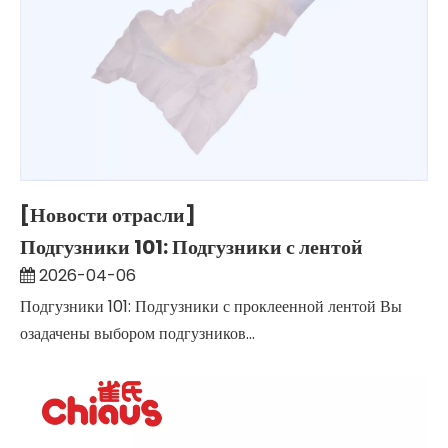
[Новости отрасли]
Подгузники 101: Подгузники с лентой
2026-04-06
Подгузники 101: Подгузники с проклеенной лентой Вы
озадачены выбором подгузников...