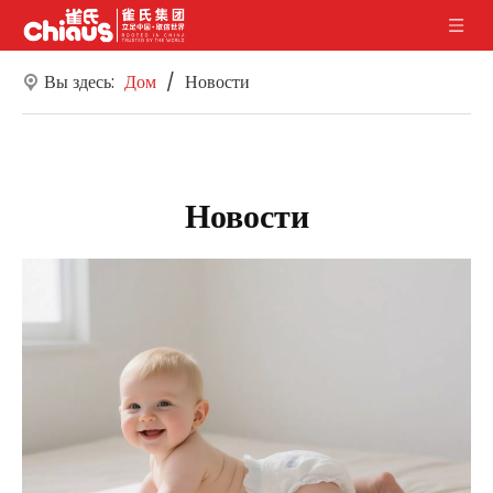
Вы здесь:
Дом
/
Новости
Новости