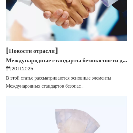
[Новости отрасли]
Международные стандарты безопасности детских подгузников – для зарубежных покупателей и родителей
20.11.2025
В этой статье рассматриваются основные элементы
Международных стандартов безопас...