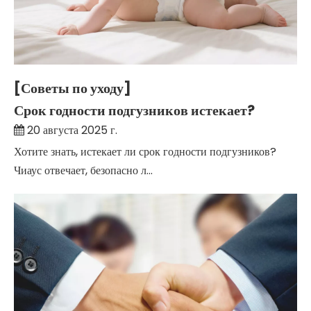
[Советы по уходу]
Срок годности подгузников истекает?
20 августа 2025 г.
Хотите знать, истекает ли срок годности подгузников?
Чиаус отвечает, безопасно л...