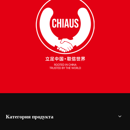
Категория продукта