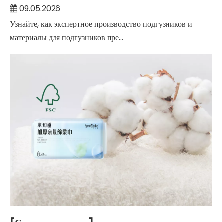
09.05.2026
Узнайте, как экспертное производство подгузников и
материалы для подгузников пре...