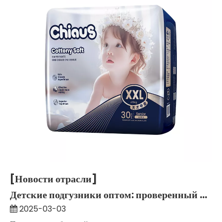
[Новости отрасли]
Детские подгузники оптом: проверенный производитель из Китая, 2025 г.
2025-03-03