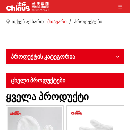
თქვენ აქ ხართ:
მთავარი
/
პროდუქტები
პროდუქტის კატეგორია
ცხელი პროდუქტები
ყველა პროდუქტი