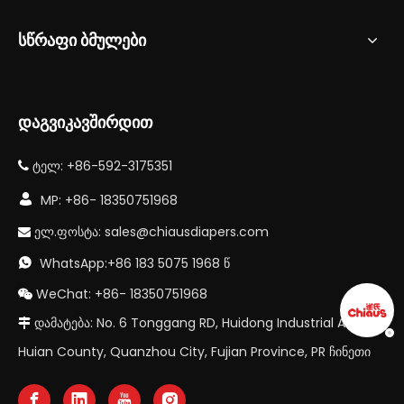
სწრაფი ბმულები
დაგვიკავშირდით
ტელ: +86-592-3175351


MP: +86- 18350751968
ელ.ფოსტა:
sales@chiausdiapers.com

WhatsApp:+86 183 5075 1968 წ

WeChat: +86- 18350751968

დამატება: No. 6 Tonggang RD, Huidong Industrial Area,

Huian County, Quanzhou City, Fujian Province, PR ჩინეთი