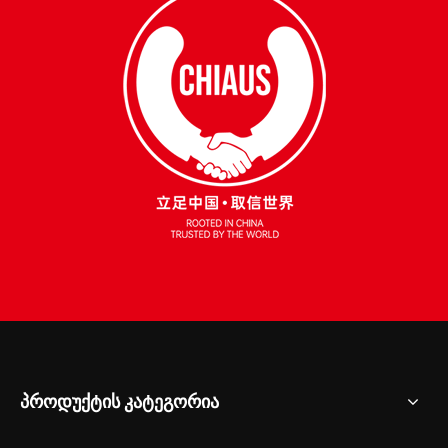
პროდუქტის კატეგორია