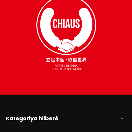
Kategoriya hilberê