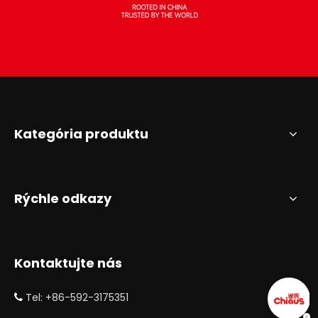
Kategória produktu
Rýchle odkazy
Kontaktujte nás
Tel: +86-592-3175351
