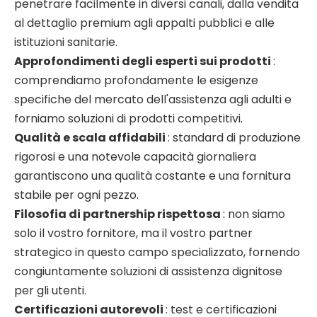
penetrare facilmente in diversi canali, dalla vendita
al dettaglio premium agli appalti pubblici e alle
istituzioni sanitarie.
Approfondimenti degli esperti sui prodotti
:
comprendiamo profondamente le esigenze
specifiche del mercato dell'assistenza agli adulti e
forniamo soluzioni di prodotti competitivi.
Qualità e scala affidabili
: standard di produzione
rigorosi e una notevole capacità giornaliera
garantiscono una qualità costante e una fornitura
stabile per ogni pezzo.
Filosofia di partnership rispettosa
: non siamo
solo il vostro fornitore, ma il vostro partner
strategico in questo campo specializzato, fornendo
congiuntamente soluzioni di assistenza dignitose
per gli utenti.
Certificazioni autorevoli
: test e certificazioni