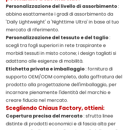
Personalizzazione del livello di assorbimento
:
abbina esattamente i gradi di assorbimento da
'Daily Lightweight' a 'Nighttime Ultra' in base al tuo
mercato di riferimento.
Personalizzazione del tessuto e del taglio
:
scegli tra fogli superiori in rete traspirante e
morbidi tessuti in misto cotone; i design tagliati si
adattano alle esigenze di mobilità.
Etichetta privata e imballaggio
: fornitura di
supporto OEM/ODM completo, dalla goffratura del
prodotto alla progettazione dell'imballaggio, per
incarnare pienamente l'identità del marchio e
creare fiducia nel mercato.
Scegliendo Chiaus Factory, ottieni:
Copertura precisa del mercato
: sfrutta linee
distinte di prodotti economici e di fascia alta per