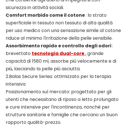
sicurezza in attività sociali.
Comfort morbido come il cotone
: lo strato
superficiale in tessuto non tessuto di alta qualità
per uso medico con una sensazione simile al cotone
riduce al minimo l'irritazione della pelle sensibile.
Assorbimento rapido e controllo degli odori
:
brevettato
tecnologia dual-core
, grande
capacità di 1580 ml, assorbe più velocemente e di
più, lasciando la pelle più asciutta.
2.Balas Secure Series: ottimizzato per la terapia
intensiva
Posizionamento sul mercato: progettato per gli
utenti che necessitano di riposo a letto prolungato
e cure intensive per l'incontinenza, nonché per
strutture sanitarie e famiglie che cercano un buon
rapporto qualità-prezzo.