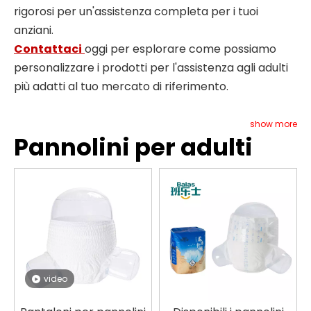
rigorosi per un'assistenza completa per i tuoi
anziani.
Contattaci
oggi per esplorare come possiamo
personalizzare i prodotti per l'assistenza agli adulti
più adatti al tuo mercato di riferimento.
show more
Pannolini per adulti
video