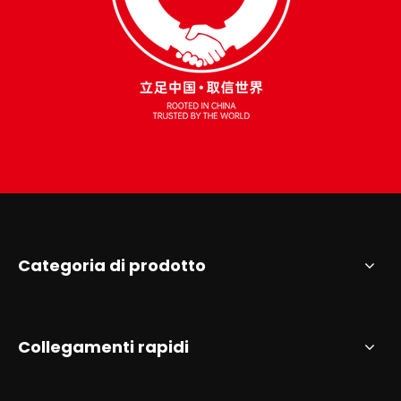
Categoria di prodotto
Collegamenti rapidi