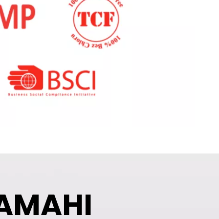
AMAHI