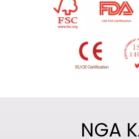
NGA K