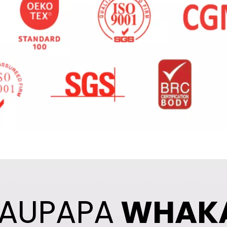
AUPAPA
WHAK